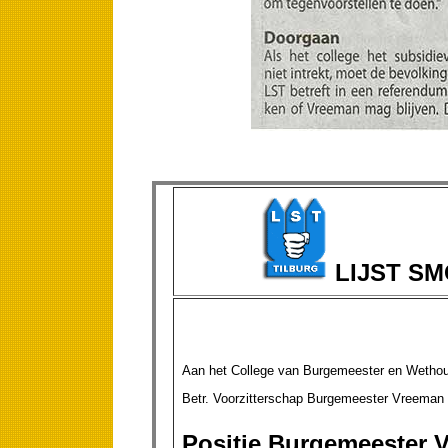
LIJST S
Aan het College van Burgemeester en W
Betr. Voorzitterschap Burgemeester Vreeman v
Positie Burgemeester 