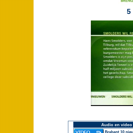
5
Audio en video
Brabant 10 nieu