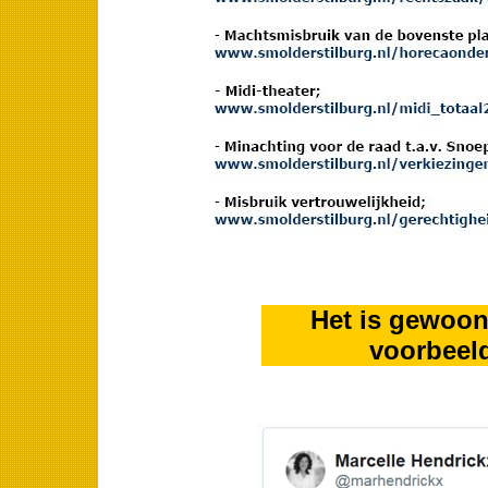
Het is gewoon
voorbeeld